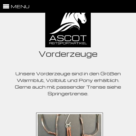
MENU
Vorderzeuge
Unsere Vorderzeuge sind in den Größen
Warmblut, Vollblut und Pony erhältlich.
Gerne auch mit passender Trense siehe
Springertrense.