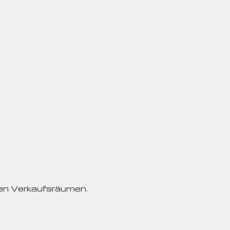
ßen Verkaufsräumen.