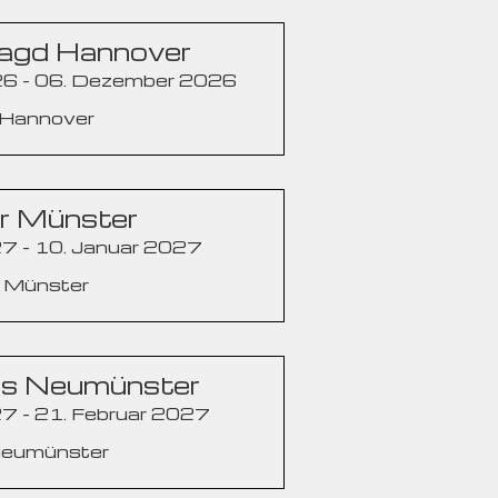
Jagd Hannover
6 - 06. Dezember 2026
 Hannover
er Münster
7 - 10. Januar 2027
: Münster
cs Neumünster
7 - 21. Februar 2027
Neumünster