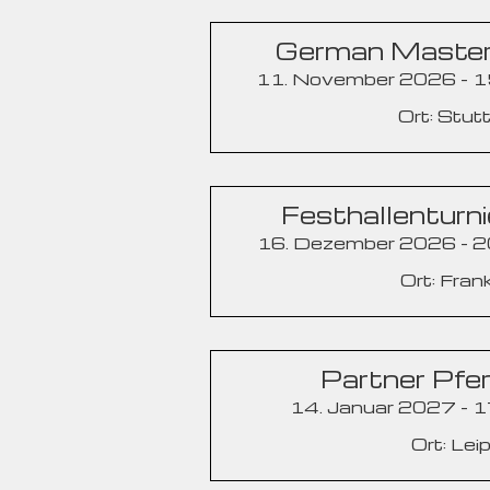
German Master
11. November 2026 - 
Ort: Stut
Festhallenturni
16. Dezember 2026 - 
Ort: Fran
Partner Pfer
14. Januar 2027 - 
Ort: Lei