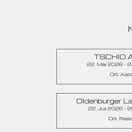
TSCHIO 
22. Mai 2026 - 
Ort: Aa
Oldenburger La
22. Juli 2026 - 2
Ort: Ras