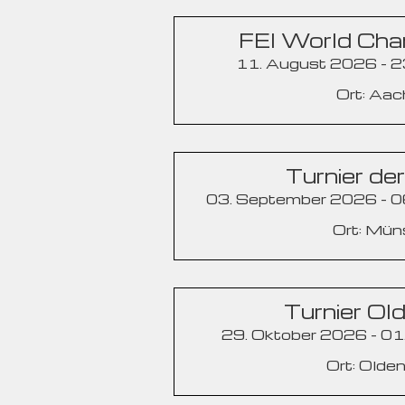
FEI World Cha
11. August 2026 - 
Ort: Aa
Turnier de
03. September 2026 - 
Ort: Mün
Turnier Ol
29. Oktober 2026 - 0
Ort: Olde