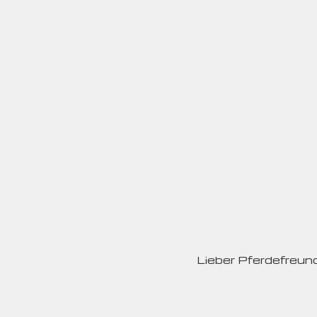
Lieber Pferdefreun