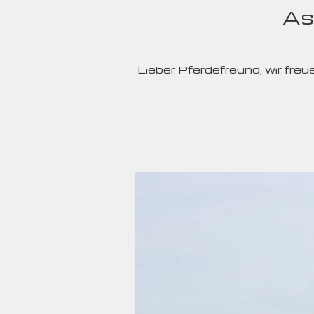
As
Lieber Pferdefreund, wir fr