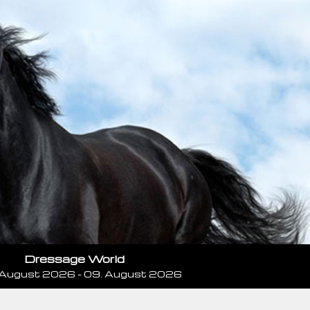
Dressage World
 August 2026 - 09. August 2026