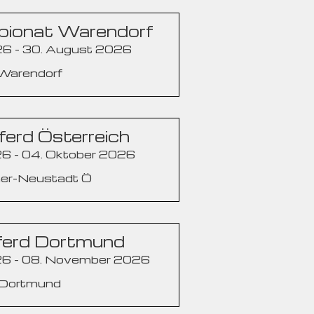
ionat Warendorf
6 - 30. August 2026
 Warendorf
erd Österreich
6 - 04. Oktober 2026
ner-Neustadt Ö
ferd Dortmund
6 - 08. November 2026
 Dortmund